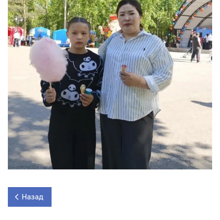
Назад