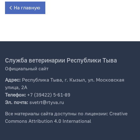
На главную
Служба ветеринарии Республики Тыва
Официальный сайт
Адрес:
Республика Тыва, г. Кызыл, ул. Московская
улица, 2А
Телефон:
+7 (39422) 5-61-89
Эл. почта:
svetrt@rtyva.ru
Все материалы сайта доступны по лицензии: Creative
Commons Attribution 4.0 International