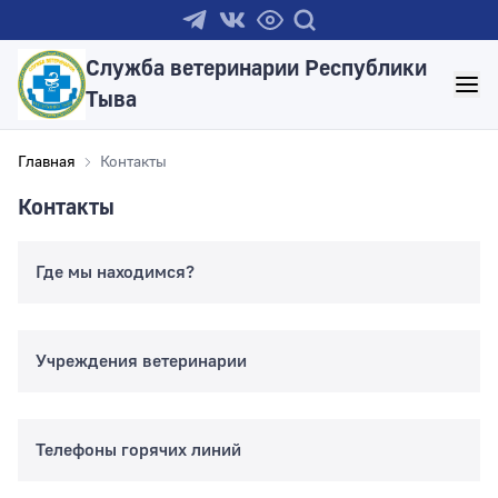
Служба ветеринарии Республики
Тыва
Главная
Контакты
Контакты
Где мы находимся?
Учреждения ветеринарии
Телефоны горячих линий