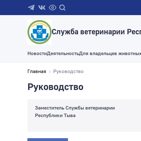
Служба ветеринарии Рес
Новости
Деятельность
Для владельцев животны
Главная
Руководство
Руководство
Заместитель Службы ветеринарии
Республики Тыва